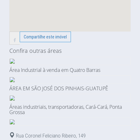
Compartilhe este imóvel
Confira outras áreas
Área Industrial à venda em Quatro Barras
ÁREA EM SÃO JOSÉ DOS PINHAIS-GUATUPÊ
Áreas industriais, transportadoras, Cará-Cará, Ponta
Grossa
Rua Coronel Feliciano Ribeiro, 149