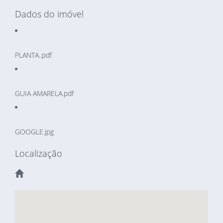
Dados do imóvel
PLANTA..pdf
GUIA AMARELA.pdf
GOOGLE.jpg
Localização