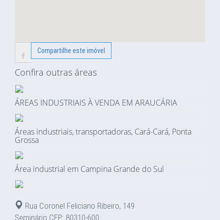
Compartilhe este imóvel
Confira outras áreas
ÁREAS INDUSTRIAIS À VENDA EM ARAUCÁRIA
Áreas industriais, transportadoras, Cará-Cará, Ponta
Grossa
Área industrial em Campina Grande do Sul
Rua Coronel Feliciano Ribeiro, 149
Seminário CEP: 80310-600